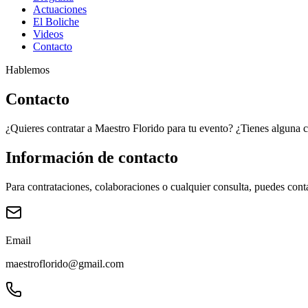
Actuaciones
El Boliche
Videos
Contacto
Hablemos
Contacto
¿Quieres contratar a Maestro Florido para tu evento? ¿Tienes alguna c
Información de contacto
Para contrataciones, colaboraciones o cualquier consulta, puedes cont
Email
maestroflorido@gmail.com