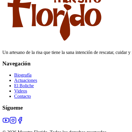
Un artesano de la risa que tiene la sana intención de rescatar, cuida
Navegación
Biografía
Actuaciones
El Boliche
Videos
Contacto
Sígueme