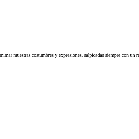
r y mimar muestras costumbres y expresiones, salpicadas siempre con un 