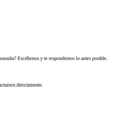
onsulta? Escríbenos y te respondemos lo antes posible.
actarnos directamente.