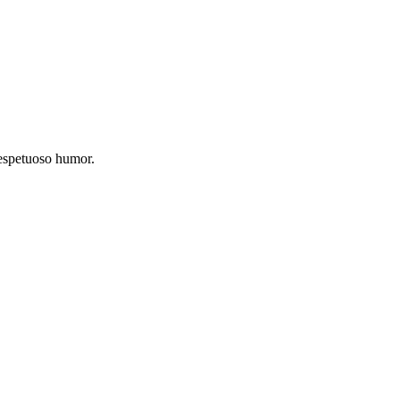
respetuoso humor.